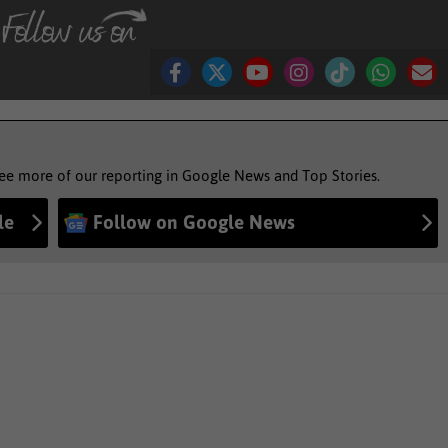
see more of our reporting in Google News and Top Stories.
le
Follow on Google News