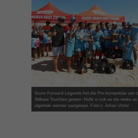
Score Forward Legends het die Pro-kompetisie van d
Stilbaai Touchies gewen. Hulle is ook as die reeks se
algehele wenner aangewys. Foto's: Johan Victor