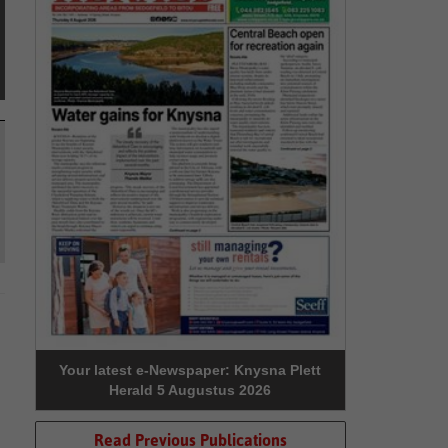
Your latest e-Newspaper: Knysna Plett
Herald 5 Augustus 2026
Read Previous Publications