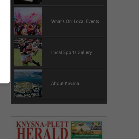
What’s On: Local Events
Local Sports Gallery
About Knysna