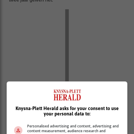
Knysna-Plett Herald asks for your consent to use
your personal data to:
Personalised advertising and content, advertising and
content measurement, audience research and