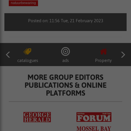
natuurbewaring
Posted on: 11:56 Tue, 21 February 2023
catalogues
ads
Property
MORE GROUP EDITORS
PUBLICATIONS & ONLINE
PLATFORMS