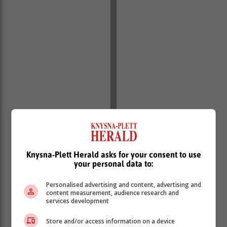
Knysna-Plett Herald asks for your consent to use
your personal data to:
Personalised advertising and content, advertising and
content measurement, audience research and
services development
Store and/or access information on a device