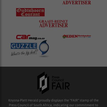
Knysna-Plett Herald proudly displays the “FAIR” stamp of the
Press Council of South Africa, indicating our commitment to