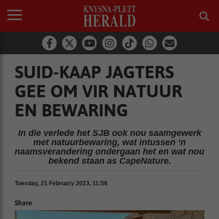
SUID-KAAP JAGTERS
GEE OM VIR NATUUR
EN BEWARING
In die verlede het SJB ook nou saamgewerk
met natuurbewaring, wat intussen ‘n
naamsverandering ondergaan het en wat nou
bekend staan as CapeNature.
Tuesday, 21 February 2023, 11:56
Share