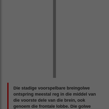
Die stadige voorspelbare breingolwe
ontspring meestal reg in die middel van
die voorste dele van die brein, ook
genoem die frontale lobbe. Die golwe