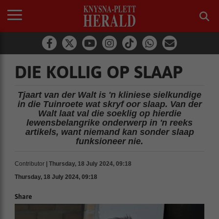
DIE KOLLIG OP SLAAP
Tjaart van der Walt is 'n kliniese sielkundige
in die Tuinroete wat skryf oor slaap. Van der
Walt laat val die soeklig op hierdie
lewensbelangrike onderwerp in 'n reeks
artikels, want niemand kan sonder slaap
funksioneer nie.
Contributor
| Thursday, 18 July 2024, 09:18
Thursday, 18 July 2024, 09:18
Share