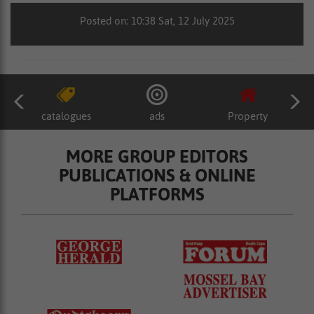
Posted on: 10:38 Sat, 12 July 2025
catalogues
ads
Property
MORE GROUP EDITORS
PUBLICATIONS & ONLINE
PLATFORMS