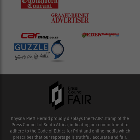
Knysna-Plett Herald proudly displays the “FAIR” stamp of the
Press Council of South Africa, indicating our commitment to
adhere to the Code of Ethics for Print and online media which
prescribes that our reportage is truthful, accurate and fair.