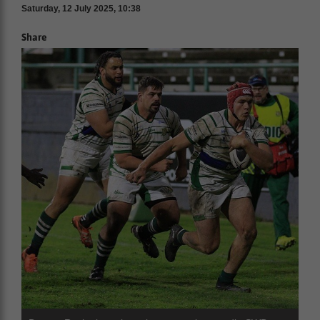
Saturday, 12 July 2025, 10:38
Share