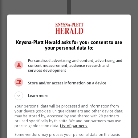
Knysna-Plett Herald asks for your consent to use
your personal data to:
Personalised advertising and content, advertising and
content measurement, audience research and
services development
Store and/or access information on a device
Learn more
Your personal data will be processed and information from
your device (cookies, unique identifiers and other device data)
may be stored by, accessed by and shared with 28 partners
or used specifically by this site. We and our partners may use
precise geolocation data.
List of partners.
Some vendors may process your personal data on the basis