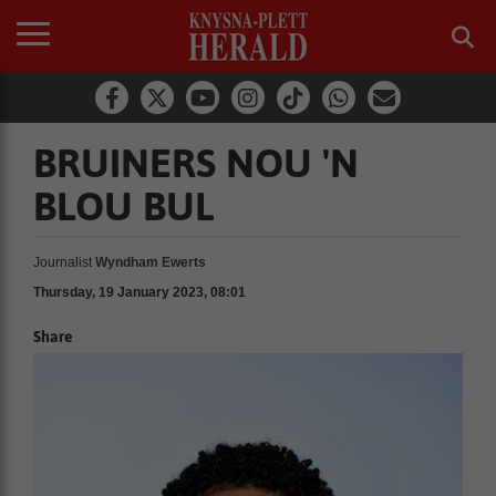
BRUINERS NOU 'N
BLOU BUL
Journalist
Wyndham Ewerts
Thursday, 19 January 2023, 08:01
Share