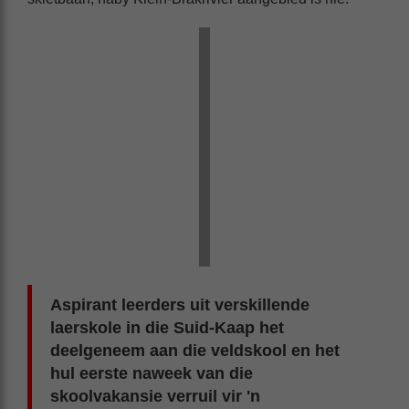
Aspirant leerders uit verskillende
laerskole in die Suid-Kaap het
deelgeneem aan die veldskool en het
hul eerste naweek van die
skoolvakansie verruil vir 'n