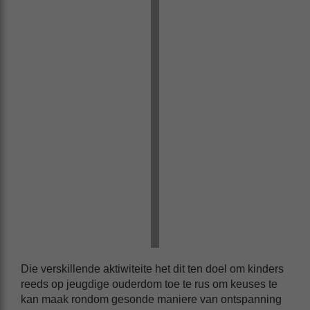
Die verskillende aktiwiteite het dit ten doel om kinders
reeds op jeugdige ouderdom toe te rus om keuses te
kan maak rondom gesonde maniere van ontspanning