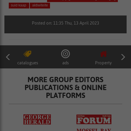
suid kaap
aktiwiteite
Posted on: 11:35 Thu, 13 April 2023
catalogues
ads
Property
MORE GROUP EDITORS
PUBLICATIONS & ONLINE
PLATFORMS