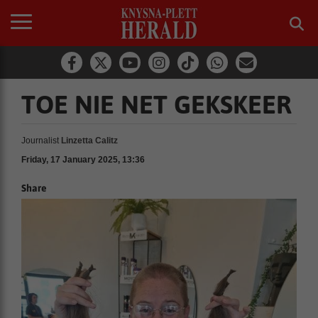
TOE NIE NET GEKSKEER
Journalist
Linzetta Calitz
Friday, 17 January 2025, 13:36
Share