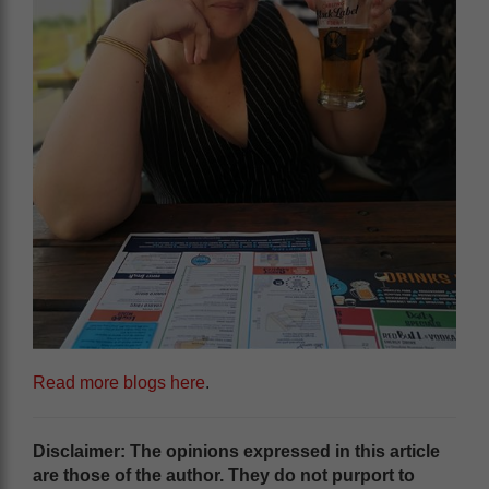
Read more blogs here
.
Disclaimer: The opinions expressed in this article
are those of the author. They do not purport to