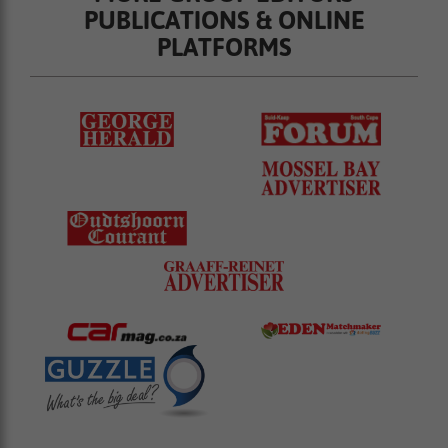
PUBLICATIONS & ONLINE
PLATFORMS