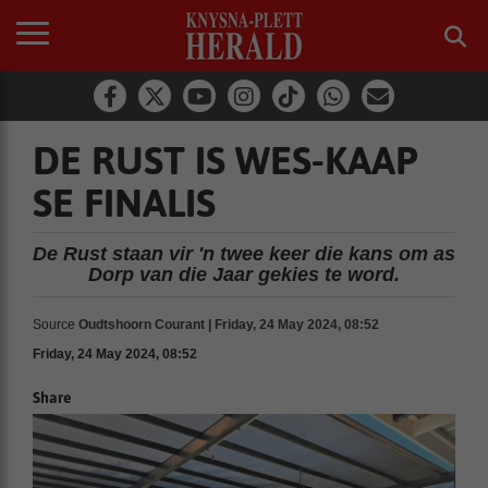
DE RUST IS WES-KAAP
SE FINALIS
De Rust staan vir 'n twee keer die kans om as
Dorp van die Jaar gekies te word.
Source
Oudtshoorn Courant | Friday, 24 May 2024, 08:52
Friday, 24 May 2024, 08:52
Share