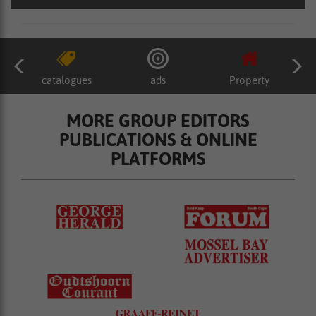
catalogues
ads
Property
MORE GROUP EDITORS
PUBLICATIONS & ONLINE
PLATFORMS