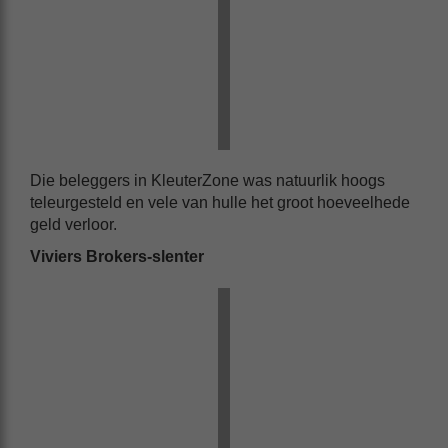
Die beleggers in KleuterZone was natuurlik hoogs
teleurgesteld en vele van hulle het groot hoeveelhede
geld verloor.
Viviers Brokers-slenter