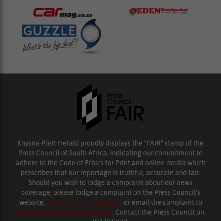
Knysna-Plett Herald proudly displays the “FAIR” stamp of the
Press Council of South Africa, indicating our commitment to
adhere to the Code of Ethics for Print and online media which
prescribes that our reportage is truthful, accurate and fair.
Should you wish to lodge a complaint about our news
coverage, please lodge a complaint on the Press Council’s
website,
www.presscouncil.org.za
or email the complaint to
enquiries@ombudsman.org.za
. Contact the Press Council on