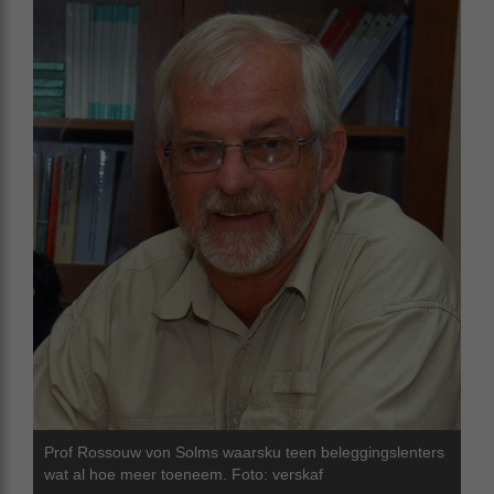
Prof Rossouw von Solms waarsku teen beleggingslenters
wat al hoe meer toeneem. Foto: verskaf