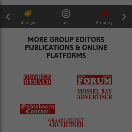
catalogues
ads
Property
MORE GROUP EDITORS
PUBLICATIONS & ONLINE
PLATFORMS