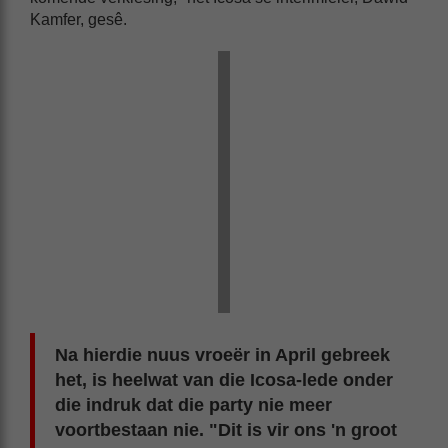
Kamfer, gesê.
Na hierdie nuus vroeër in April gebreek
het, is heelwat van die Icosa-lede onder
die indruk dat die party nie meer
voortbestaan nie. "Dit is vir ons 'n groot