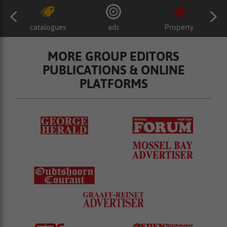
catalogues
ads
Property
MORE GROUP EDITORS
PUBLICATIONS & ONLINE
PLATFORMS