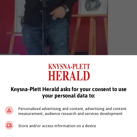
Knysna-Plett Herald asks for your consent to use
your personal data to:
Personalised advertising and content, advertising and content
measurement, audience research and services development
Store and/or access information on a device