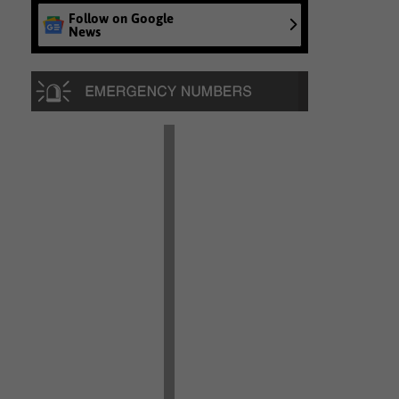
Follow on Google
News