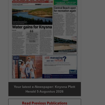
Your latest e-Newspaper: Knysna Plett
Herald 5 Augustus 2026
Read Previous Publications