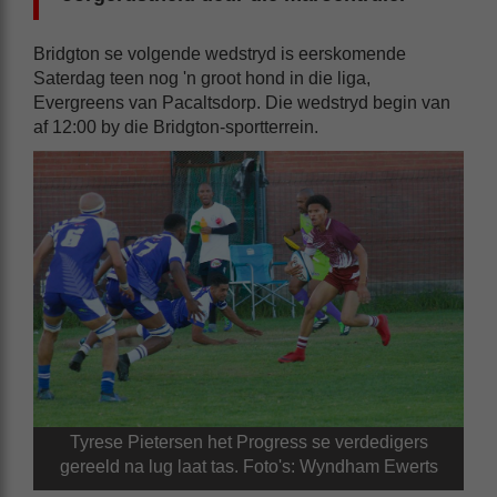
Bridgton se volgende wedstryd is eerskomende
Saterdag teen nog 'n groot hond in die liga,
Evergreens van Pacaltsdorp. Die wedstryd begin van
af 12:00 by die Bridgton-sportterrein.
Tyrese Pietersen het Progress se verdedigers
gereeld na lug laat tas. Foto's: Wyndham Ewerts