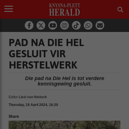
PAD NA DIE HEL
GESLUIT VIR
HERSTELWERK
Die pad na Die Hel is tot verdere
kennisgewing gesluit.
Editor
Liezl van Niekerk
Thursday, 18 April 2024, 16:20
Share