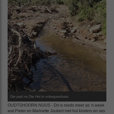
Die pad na Die Hel is onbegaanbaar.
OUDTSHOORN NUUS - Dit is reeds meer as 'n week
wat Pieter en Marinette Joubert met hul kinders en ses