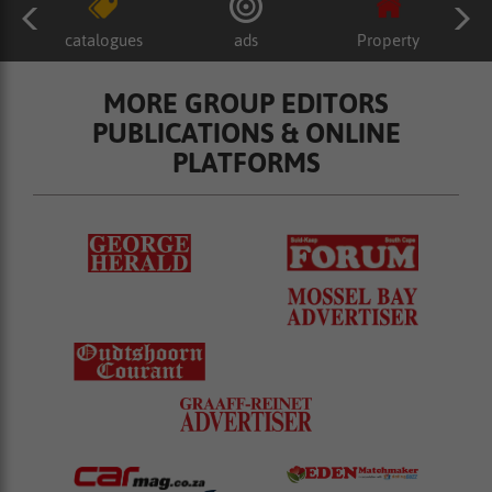
catalogues
ads
Property
MORE GROUP EDITORS
PUBLICATIONS & ONLINE
PLATFORMS