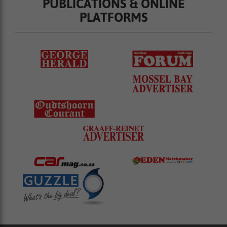
PUBLICATIONS & ONLINE
PLATFORMS