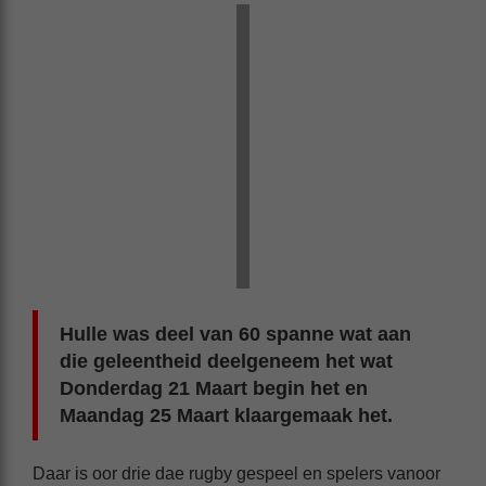
Hulle was deel van 60 spanne wat aan
die geleentheid deelgeneem het wat
Donderdag 21 Maart begin het en
Maandag 25 Maart klaargemaak het.
Daar is oor drie dae rugby gespeel en spelers vanoor