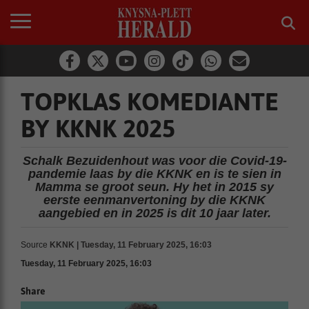
TOPKLAS KOMEDIANTE
BY KKNK 2025
Schalk Bezuidenhout was voor die Covid-19-
pandemie laas by die KKNK en is te sien in
Mamma se groot seun. Hy het in 2015 sy
eerste eenmanvertoning by die KKNK
aangebied en in 2025 is dit 10 jaar later.
Source
KKNK | Tuesday, 11 February 2025, 16:03
Tuesday, 11 February 2025, 16:03
Share