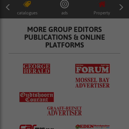
catalogues
ads
Property
MORE GROUP EDITORS
PUBLICATIONS & ONLINE
PLATFORMS